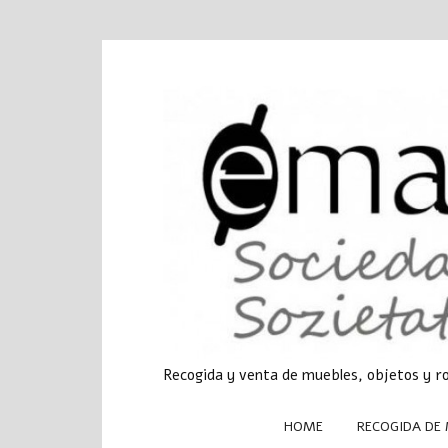
Recogida y venta de muebles, objetos y r
HOME
RECOGIDA DE