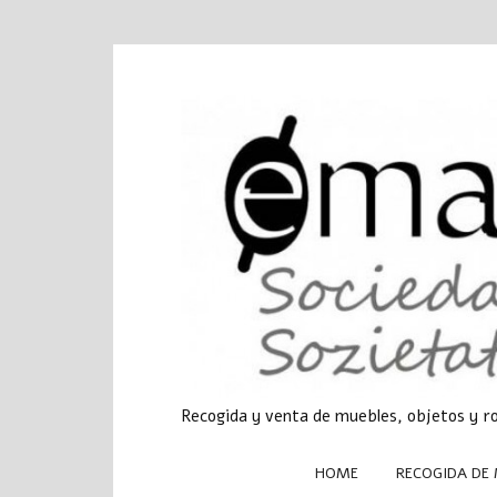
Recogida y venta de muebles, objetos y r
HOME
RECOGIDA DE