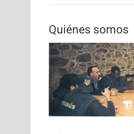
Quiénes somos